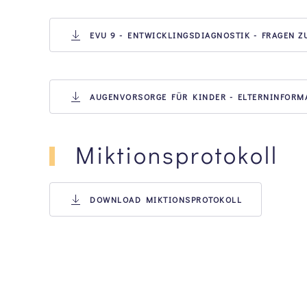
EVU 9 - ENTWICKLINGSDIAGNOSTIK - FRAGEN 
AUGENVORSORGE FÜR KINDER - ELTERNINFORM
Miktionsprotokoll
DOWNLOAD MIKTIONSPROTOKOLL