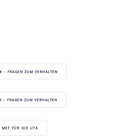
K - FRAGEN ZUM VERHALTEN
K - FRAGEN ZUM VERHALTEN
MEF FÜR DIE U7A