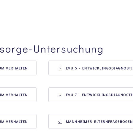
sorge-Untersuchung
ZUM VERHALTEN
EVU 5 - ENTWICKLINGSDIAGNOSTI
ZUM VERHALTEN
EVU 7 - ENTWICKLINGSDIAGNOSTI
ZUM VERHALTEN
MANNHEIMER ELTERNFRAGEBOGEN 