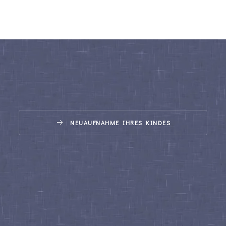
NEUAUFNAHME IHRES KINDES