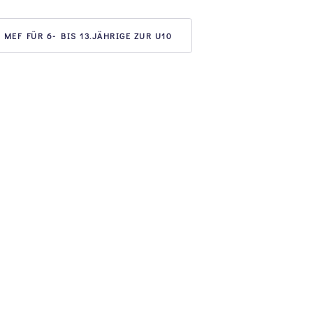
EF FÜR 6- BIS 13.JÄHRIGE ZUR U10