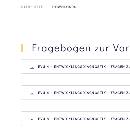
STARTSEITE
DOWNLOADS
Fragebogen zur Vor
EVU 4 - ENTWICKLINGSDIAGNOSTIK - FRAGEN 
EVU 6 - ENTWICKLINGSDIAGNOSTIK - FRAGEN 
EVU 8 - ENTWICKLINGSDIAGNOSTIK - FRAGEN 